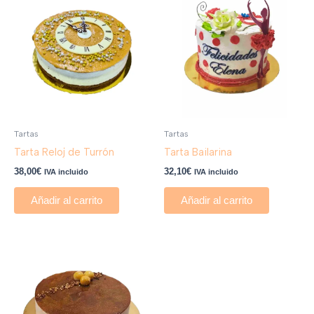
Tartas
Tartas
Tarta Reloj de Turrón
Tarta Bailarina
38,00
€
32,10
€
IVA incluido
IVA incluido
Añadir al carrito
Añadir al carrito