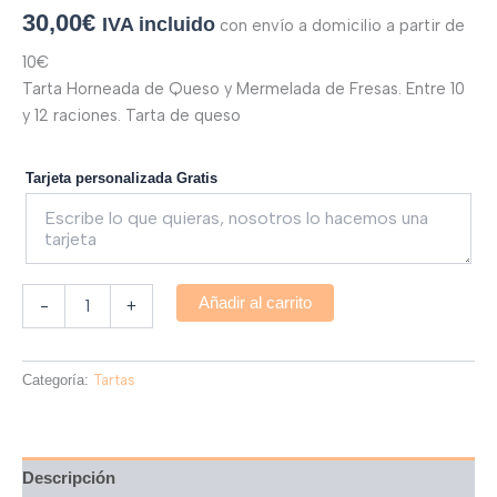
30,00
€
IVA incluido
con envío a domicilio a partir de
10€
Tarta Horneada de Queso y Mermelada de Fresas. Entre 10
y 12 raciones. Tarta de queso
Tarjeta personalizada Gratis
Añadir al carrito
-
+
Categoría:
Tartas
Descripción