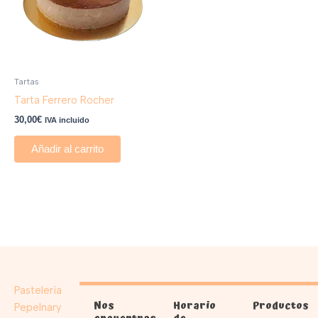
Tartas
Tarta Ferrero Rocher
30,00
€
IVA incluido
Añadir al carrito
Pastelería
Nos
Horario
Productos
Pepelnary