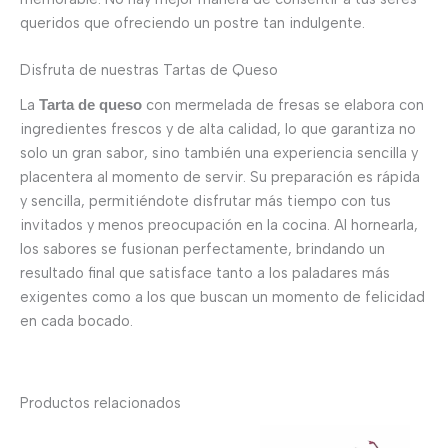
queridos que ofreciendo un postre tan indulgente.
Disfruta de nuestras Tartas de Queso
La
con mermelada de fresas se elabora con
Tarta de queso
ingredientes frescos y de alta calidad, lo que garantiza no
solo un gran sabor, sino también una experiencia sencilla y
placentera al momento de servir. Su preparación es rápida
y sencilla, permitiéndote disfrutar más tiempo con tus
invitados y menos preocupación en la cocina. Al hornearla,
los sabores se fusionan perfectamente, brindando un
resultado final que satisface tanto a los paladares más
exigentes como a los que buscan un momento de felicidad
en cada bocado.
Productos relacionados