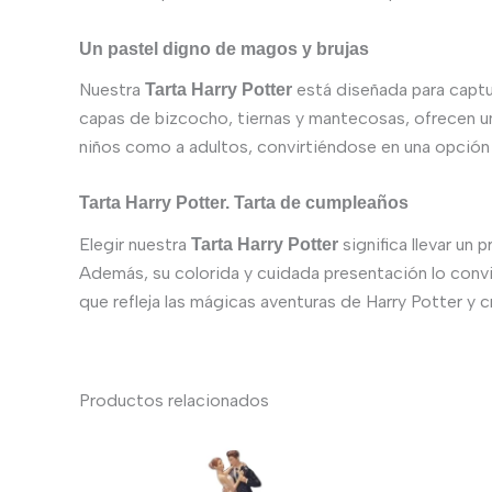
Un pastel digno de magos y brujas
Nuestra
está diseñada para captu
Tarta Harry Potter
capas de bizcocho, tiernas y mantecosas, ofrecen u
niños como a adultos, convirtiéndose en una opción v
Tarta Harry Potter. Tarta de cumpleaños
Elegir nuestra
significa llevar un
Tarta Harry Potter
Además, su colorida y cuidada presentación lo convi
que refleja las mágicas aventuras de Harry Potter y 
Productos relacionados