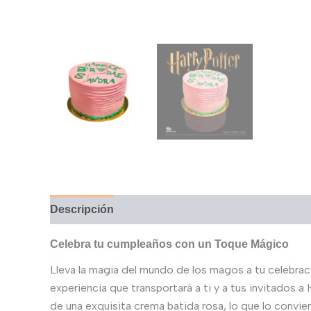
Descripción
Valoraciones (0)
Celebra tu cumpleaños con un Toque Mágico
Lleva la magia del mundo de los magos a tu celebr
experiencia que transportará a ti y a tus invitado
de una exquisita crema batida rosa, lo que lo convier