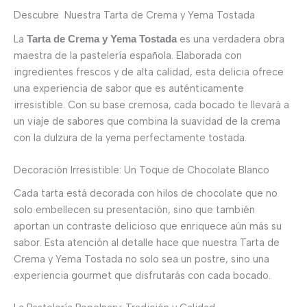
Descubre Nuestra Tarta de Crema y Yema Tostada
La
es una verdadera obra
Tarta de Crema y Yema Tostada
maestra de la pastelería española. Elaborada con
ingredientes frescos y de alta calidad, esta delicia ofrece
una experiencia de sabor que es auténticamente
irresistible. Con su base cremosa, cada bocado te llevará a
un viaje de sabores que combina la suavidad de la crema
con la dulzura de la yema perfectamente tostada.
Decoración Irresistible: Un Toque de Chocolate Blanco
Cada tarta está decorada con hilos de chocolate que no
solo embellecen su presentación, sino que también
aportan un contraste delicioso que enriquece aún más su
sabor. Esta atención al detalle hace que nuestra Tarta de
Crema y Yema Tostada no solo sea un postre, sino una
experiencia gourmet que disfrutarás con cada bocado.