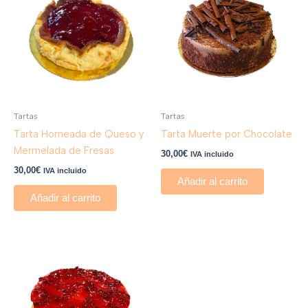
Tartas
Tartas
Tarta Horneada de Queso y
Tarta Muerte por Chocolate
Mermelada de Fresas
30,00
€
IVA incluido
30,00
€
IVA incluido
Añadir al carrito
Añadir al carrito