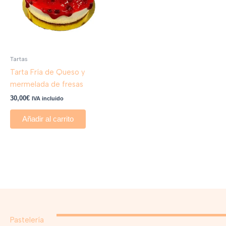
Tartas
Tarta Fría de Queso y
mermelada de fresas
30,00
€
IVA incluido
Añadir al carrito
Pastelería