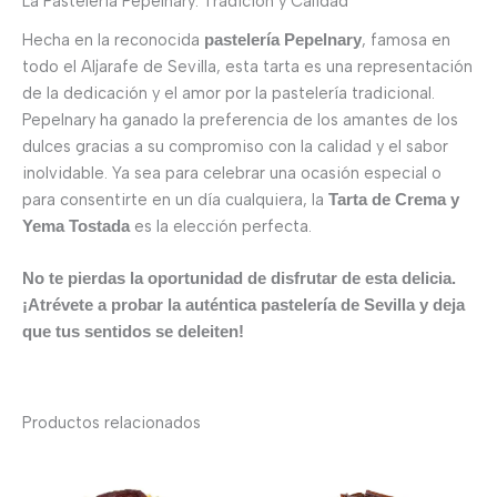
La Pastelería Pepelnary: Tradición y Calidad
Hecha en la reconocida
, famosa en
pastelería Pepelnary
todo el Aljarafe de Sevilla, esta tarta es una representación
de la dedicación y el amor por la pastelería tradicional.
Pepelnary ha ganado la preferencia de los amantes de los
dulces gracias a su compromiso con la calidad y el sabor
inolvidable. Ya sea para celebrar una ocasión especial o
para consentirte en un día cualquiera, la
Tarta de Crema y
es la elección perfecta.
Yema Tostada
No te pierdas la oportunidad de disfrutar de esta delicia.
¡Atrévete a probar la auténtica pastelería de Sevilla y deja
que tus sentidos se deleiten!
Productos relacionados