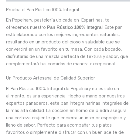
Prueba el Pan Rústico 100% Integral
En Pepelnary, pastelería ubicada en Espartinas, te
ofrecemos nuestro
. Este pan
Pan Rústico 100% Integral
está elaborado con los mejores ingredientes naturales,
resultando en un producto delicioso y saludable que se
convertirá en un favorito en tu mesa. Con cada bocado,
disfrutarás de una mezcla perfecta de textura y sabor, que
complementará tus comidas de manera excepcional.
Un Producto Artesanal de Calidad Superior
El Pan Rústico 100% Integral de Pepelnary no es solo un
alimento; es una experiencia. Hecho a mano por nuestros
expertos panaderos, este pan integra harinas integrales de
la más alta calidad. La cocción en horno de piedra asegura
una corteza crujiente que encierra un interior esponjoso y
lleno de sabor. Perfecto para acompañar tus platos
favoritos o simplemente disfrutar con un buen aceite de