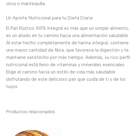
oliva o mantequilla.
Un Aporte Nutricional para tu Dieta Diaria
El Pan Rústico 100% Integral es más que un simple alimento;
es un aliado en tu camino hacia una alimentación saludable.
Al estar hecho completamente de harina integral, contiene
una mayor cantidad de fibra, que favorece la digestión y te
mantiene satisfecho por más tiempo. Además, su rico perfil
nutricional está lleno de vitaminas y minerales esenciales.
Elige el camino hacia un estilo de vida más saludable
disfrutando de este delicioso pan que cuida de ti y de los
tuyos.
Productos relacionados