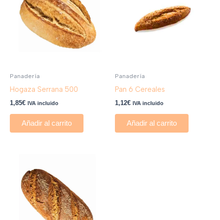
Panadería
Panadería
Hogaza Serrana 500
Pan 6 Cereales
1,85
€
1,12
€
IVA incluido
IVA incluido
Añadir al carrito
Añadir al carrito