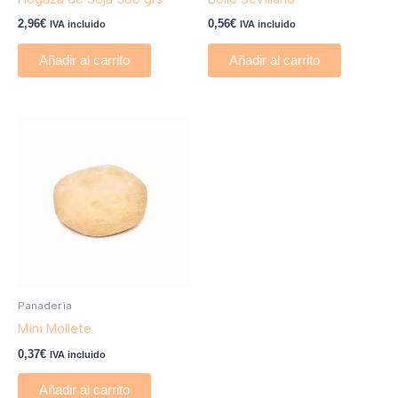
2,96
€
0,56
€
IVA incluido
IVA incluido
Añadir al carrito
Añadir al carrito
Panadería
Mini Mollete
0,37
€
IVA incluido
Añadir al carrito