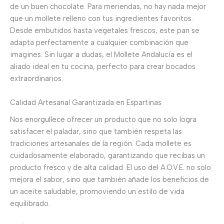
de un buen chocolate. Para meriendas, no hay nada mejor
que un mollete relleno con tus ingredientes favoritos.
Desde embutidos hasta vegetales frescos, este pan se
adapta perfectamente a cualquier combinación que
imagines. Sin lugar a dudas, el Mollete Andalucía es el
aliado ideal en tu cocina, perfecto para crear bocados
extraordinarios.
Calidad Artesanal Garantizada en Espartinas
Nos enorgullece ofrecer un producto que no solo logra
satisfacer el paladar, sino que también respeta las
tradiciones artesanales de la región. Cada mollete es
cuidadosamente elaborado, garantizando que recibas un
producto fresco y de alta calidad. El uso del A.O.V.E. no solo
mejora el sabor, sino que también añade los beneficios de
un aceite saludable, promoviendo un estilo de vida
equilibrado.