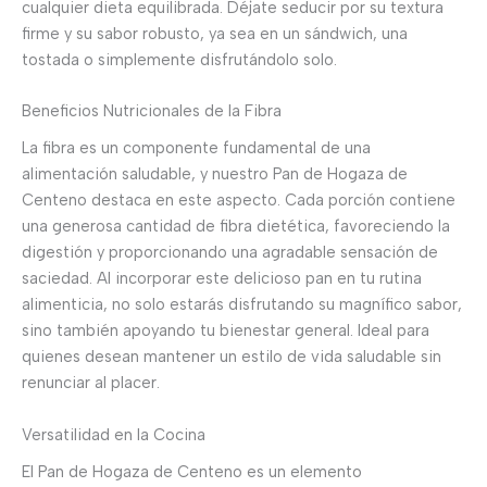
cualquier dieta equilibrada. Déjate seducir por su textura
firme y su sabor robusto, ya sea en un sándwich, una
tostada o simplemente disfrutándolo solo.
Beneficios Nutricionales de la Fibra
La fibra es un componente fundamental de una
alimentación saludable, y nuestro Pan de Hogaza de
Centeno destaca en este aspecto. Cada porción contiene
una generosa cantidad de fibra dietética, favoreciendo la
digestión y proporcionando una agradable sensación de
saciedad. Al incorporar este delicioso pan en tu rutina
alimenticia, no solo estarás disfrutando su magnífico sabor,
sino también apoyando tu bienestar general. Ideal para
quienes desean mantener un estilo de vida saludable sin
renunciar al placer.
Versatilidad en la Cocina
El Pan de Hogaza de Centeno es un elemento