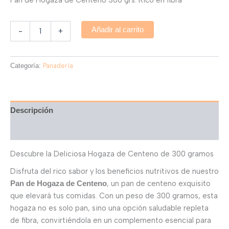
Añadir al carrito
-
+
Categoría:
Panadería
Descripción
Valoraciones (0)
Descubre la Deliciosa Hogaza de Centeno de 300 gramos
Disfruta del rico sabor y los beneficios nutritivos de nuestro
, un pan de centeno exquisito
Pan de Hogaza de Centeno
que elevará tus comidas. Con un peso de 300 gramos, esta
hogaza no es solo pan, sino una opción saludable repleta
de fibra, convirtiéndola en un complemento esencial para