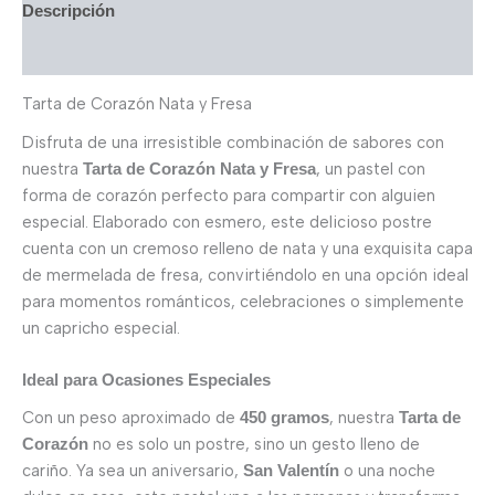
Descripción
Valoraciones (0)
Tarta de Corazón Nata y Fresa
Disfruta de una irresistible combinación de sabores con
nuestra
, un pastel con
Tarta de Corazón Nata y Fresa
forma de corazón perfecto para compartir con alguien
especial. Elaborado con esmero, este delicioso postre
cuenta con un cremoso relleno de nata y una exquisita capa
de mermelada de fresa, convirtiéndolo en una opción ideal
para momentos románticos, celebraciones o simplemente
un capricho especial.
Ideal para Ocasiones Especiales
Con un peso aproximado de
, nuestra
450 gramos
Tarta de
no es solo un postre, sino un gesto lleno de
Corazón
cariño. Ya sea un aniversario,
o una noche
San Valentín