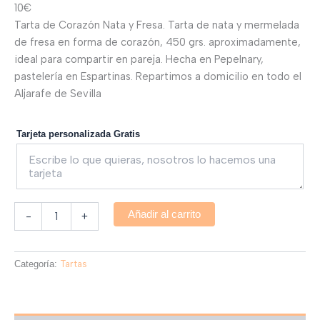
10€
Tarta de Corazón Nata y Fresa. Tarta de nata y mermelada
de fresa en forma de corazón, 450 grs. aproximadamente,
ideal para compartir en pareja. Hecha en Pepelnary,
pastelería en Espartinas. Repartimos a domicilio en todo el
Aljarafe de Sevilla
Tarjeta personalizada Gratis
Añadir al carrito
-
+
Categoría:
Tartas