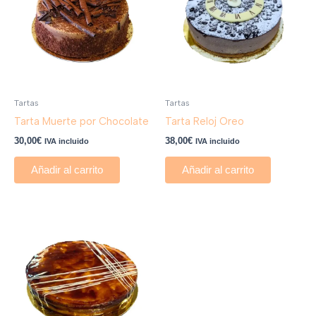
Tartas
Tartas
Tarta Muerte por Chocolate
Tarta Reloj Oreo
30,00
€
38,00
€
IVA incluido
IVA incluido
Añadir al carrito
Añadir al carrito