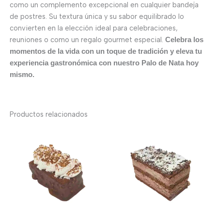
como un complemento excepcional en cualquier bandeja
de postres. Su textura única y su sabor equilibrado lo
convierten en la elección ideal para celebraciones,
reuniones o como un regalo gourmet especial.
Celebra los
momentos de la vida con un toque de tradición y eleva tu
experiencia gastronómica con nuestro Palo de Nata hoy
mismo.
Productos relacionados