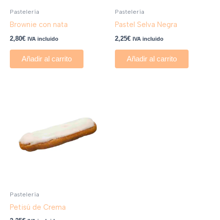
Pastelería
Pastelería
Brownie con nata
Pastel Selva Negra
2,80
€
2,25
€
IVA incluido
IVA incluido
Añadir al carrito
Añadir al carrito
Pastelería
Petisú de Crema