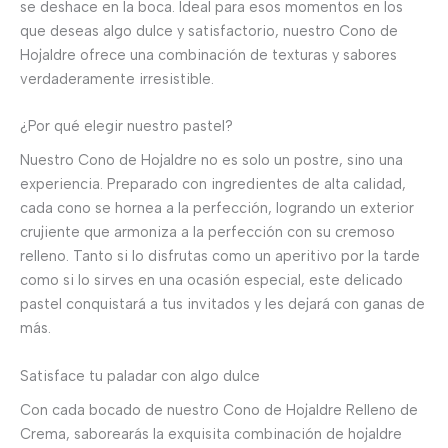
se deshace en la boca. Ideal para esos momentos en los
que deseas algo dulce y satisfactorio, nuestro Cono de
Hojaldre ofrece una combinación de texturas y sabores
verdaderamente irresistible.
¿Por qué elegir nuestro pastel?
Nuestro Cono de Hojaldre no es solo un postre, sino una
experiencia. Preparado con ingredientes de alta calidad,
cada cono se hornea a la perfección, logrando un exterior
crujiente que armoniza a la perfección con su cremoso
relleno. Tanto si lo disfrutas como un aperitivo por la tarde
como si lo sirves en una ocasión especial, este delicado
pastel conquistará a tus invitados y les dejará con ganas de
más.
Satisface tu paladar con algo dulce
Con cada bocado de nuestro Cono de Hojaldre Relleno de
Crema, saborearás la exquisita combinación de hojaldre