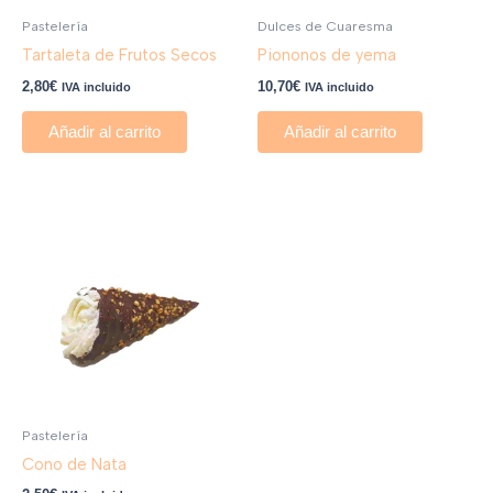
Pastelería
Dulces de Cuaresma
Tartaleta de Frutos Secos
Piononos de yema
2,80
€
10,70
€
IVA incluido
IVA incluido
Añadir al carrito
Añadir al carrito
Pastelería
Cono de Nata