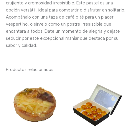
crujiente y cremosidad irresistible. Este pastel es una
opción versátil, ideal para compartir o disfrutar en solitario.
Acompáñalo con una taza de café o té para un placer
vespertino, o sírvelo como un postre irresistible que
encantará a todos. Date un momento de alegría y déjate
seducir por este excepcional manjar que destaca por su
sabor y calidad.
Productos relacionados