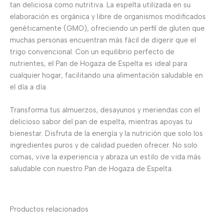
tan deliciosa como nutritiva. La espelta utilizada en su
elaboración es orgánica y libre de organismos modificados
genéticamente (GMO), ofreciendo un perfil de gluten que
muchas personas encuentran más fácil de digerir que el
trigo convencional. Con un equilibrio perfecto de
nutrientes, el Pan de Hogaza de Espelta es ideal para
cualquier hogar, facilitando una alimentación saludable en
el día a día.
Transforma tus almuerzos, desayunos y meriendas con el
delicioso sabor del pan de espelta, mientras apoyas tu
bienestar. Disfruta de la energía y la nutrición que solo los
ingredientes puros y de calidad pueden ofrecer. No solo
comas, vive la experiencia y abraza un estilo de vida más
saludable con nuestro Pan de Hogaza de Espelta.
Productos relacionados