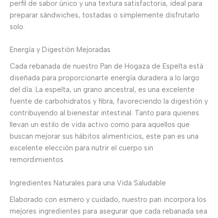
perfil de sabor único y una textura satisfactoria, ideal para
preparar sándwiches, tostadas o simplemente disfrutarlo
solo.
Energía y Digestión Mejoradas
Cada rebanada de nuestro Pan de Hogaza de Espelta está
diseñada para proporcionarte energía duradera a lo largo
del día. La espelta, un grano ancestral, es una excelente
fuente de carbohidratos y fibra, favoreciendo la digestión y
contribuyendo al bienestar intestinal. Tanto para quienes
llevan un estilo de vida activo como para aquellos que
buscan mejorar sus hábitos alimenticios, este pan es una
excelente elección para nutrir el cuerpo sin
remordimientos.
Ingredientes Naturales para una Vida Saludable
Elaborado con esmero y cuidado, nuestro pan incorpora los
mejores ingredientes para asegurar que cada rebanada sea