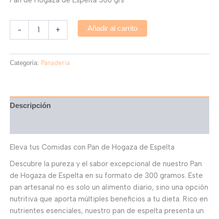
Añadir al carrito
-
+
Categoría:
Panadería
Descripción
Valoraciones (0)
Eleva tus Comidas con Pan de Hogaza de Espelta
Descubre la pureza y el sabor excepcional de nuestro Pan
de Hogaza de Espelta en su formato de 300 gramos. Este
pan artesanal no es solo un alimento diario, sino una opción
nutritiva que aporta múltiples beneficios a tu dieta. Rico en
nutrientes esenciales, nuestro pan de espelta presenta un