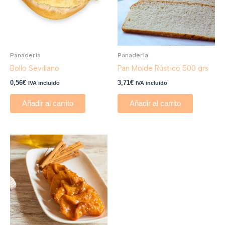
Panadería
Panadería
Bollo Sevillano
Pan Molde Rústico 500 grs
0,56
€
3,71
€
IVA incluido
IVA incluido
Añadir al carrito
Añadir al carrito