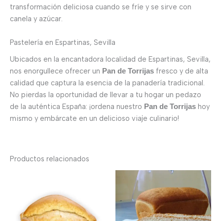
transformación deliciosa cuando se fríe y se sirve con
canela y azúcar.
Pastelería en Espartinas, Sevilla
Ubicados en la encantadora localidad de Espartinas, Sevilla,
nos enorgullece ofrecer un
fresco y de alta
Pan de Torrijas
calidad que captura la esencia de la panadería tradicional.
No pierdas la oportunidad de llevar a tu hogar un pedazo
de la auténtica España: ¡ordena nuestro
hoy
Pan de Torrijas
mismo y embárcate en un delicioso viaje culinario!
Productos relacionados