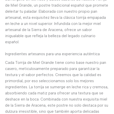
de Miel Grande, un postre tradicional español que promete
deleitar tu paladar. Elaborada con nuestro propio pan
artesanal, esta exquisitez lleva la clásica torrija empapada
en leche a un nivel superior. Infundida con la mejor miel
artesanal de la Sierra de Aracena, ofrece un sabor
inigualable que refleja la belleza del legado culinario
español.
Ingredientes artesanos para una experiencia auténtica
Cada Torrija de Miel Grande tiene como base nuestro pan
casero, meticulosamente preparado para garantizar la
textura y el sabor perfectos. Creemos que la calidad es
primordial, por eso seleccionamos solo los mejores
ingredientes. La torrija se sumerge en leche rica y cremosa,
absorbiendo cada matiz para ofrecer una textura que se
deshace en la boca. Combinada con nuestra exquisita miel
de la Sierra de Aracena, este postre no solo destaca por su
dulzura irresistible, sino que también aporta delicadas