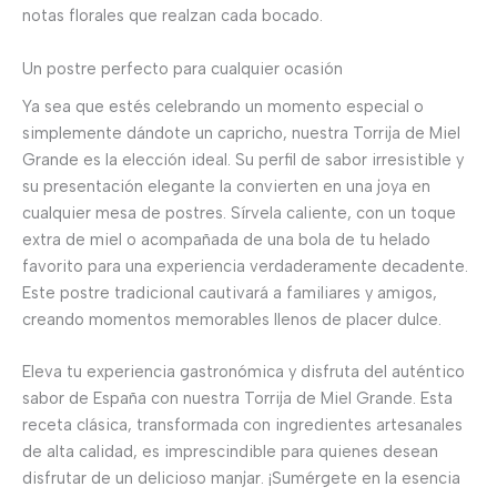
notas florales que realzan cada bocado.
Un postre perfecto para cualquier ocasión
Ya sea que estés celebrando un momento especial o
simplemente dándote un capricho, nuestra Torrija de Miel
Grande es la elección ideal. Su perfil de sabor irresistible y
su presentación elegante la convierten en una joya en
cualquier mesa de postres. Sírvela caliente, con un toque
extra de miel o acompañada de una bola de tu helado
favorito para una experiencia verdaderamente decadente.
Este postre tradicional cautivará a familiares y amigos,
creando momentos memorables llenos de placer dulce.
Eleva tu experiencia gastronómica y disfruta del auténtico
sabor de España con nuestra Torrija de Miel Grande. Esta
receta clásica, transformada con ingredientes artesanales
de alta calidad, es imprescindible para quienes desean
disfrutar de un delicioso manjar. ¡Sumérgete en la esencia