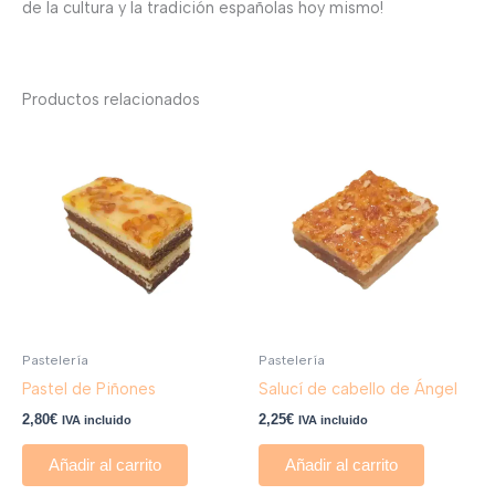
de la cultura y la tradición españolas hoy mismo!
Productos relacionados
Pastelería
Pastelería
Pastel de Piñones
Salucí de cabello de Ángel
2,80
€
2,25
€
IVA incluido
IVA incluido
Añadir al carrito
Añadir al carrito