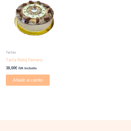
Tartas
Tarta Reloj Ferrero
38,00
€
IVA incluido
Añadir al carrito