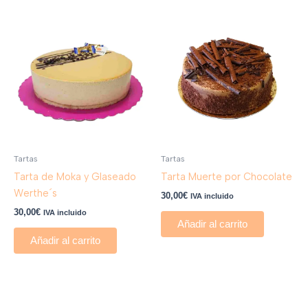
Tartas
Tartas
Tarta de Moka y Glaseado
Tarta Muerte por Chocolate
Werthe´s
30,00
€
IVA incluido
30,00
€
IVA incluido
Añadir al carrito
Añadir al carrito