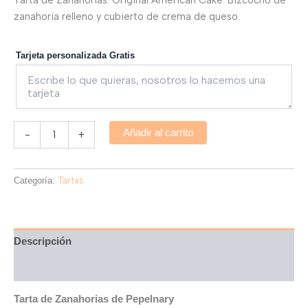
zanahoria relleno y cubierto de crema de queso.
Tarjeta personalizada Gratis
Añadir al carrito
-
+
Categoría:
Tartas
Descripción
Valoraciones (0)
Tarta de Zanahorias de Pepelnary