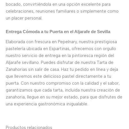
bocado, convirtiéndola en una opción excelente para
celebraciones, reuniones familiares o simplemente como
un placer personal.
Entrega Cómoda a tu Puerta en el Aljarafe de Sevilla
Elaborada con frescura en Pepelnary, nuestra prestigiosa
pastelería ubicada en Espartinas, ofrecemos con orgullo
nuestro servicio de entrega en la pintoresca región del
Aljarafe sevillano. Puedes disfrutar de nuestra Tarta de
Zanahorias sin salir de casa. Haz tu pedido en línea y deja
que llevemos este delicioso pastel directamente a tu
puerta. Con nuestro compromiso con la calidad y el sabor,
garantizamos que cada tarta, incluida nuestra creación de
zanahoria, llegue en su mejor estado, para que disfrutes de
una experiencia gastronómica inigualable.
Productos relacionados