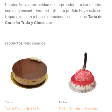
No pierdas la oportunidad de sorprender a tu ser querido
con esta encantadora tarta. ¡Haz tu pedido hoy y dale un
toque exquisito a tus celebraciones con nuestra
Tarta de
!
Corazón Trufa y Chocolate
Productos relacionados
Tartas
Tartas
Tarta Dulce de Leche
Tarta Cerebro Macabra