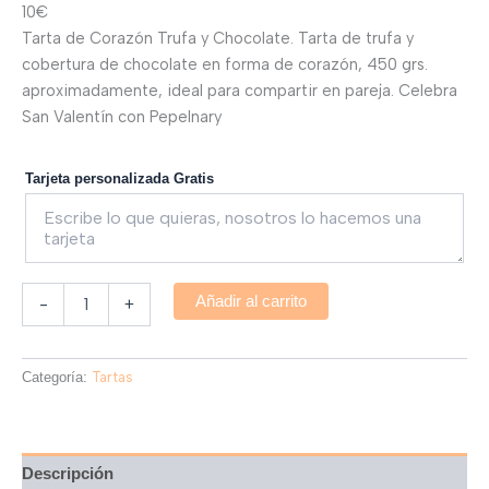
10€
Tarta de Corazón Trufa y Chocolate. Tarta de trufa y
cobertura de chocolate en forma de corazón, 450 grs.
aproximadamente, ideal para compartir en pareja. Celebra
San Valentín con Pepelnary
Tarjeta personalizada Gratis
Añadir al carrito
-
+
Categoría:
Tartas
Descripción