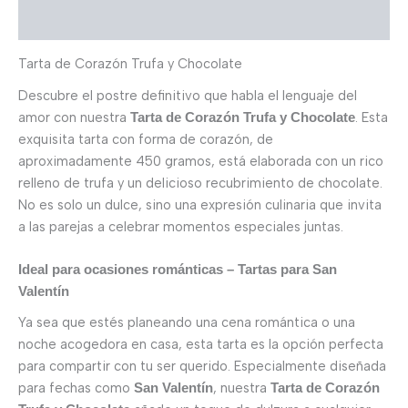
Valoraciones (0)
Tarta de Corazón Trufa y Chocolate
Descubre el postre definitivo que habla el lenguaje del
amor con nuestra
. Esta
Tarta de Corazón Trufa y Chocolate
exquisita tarta con forma de corazón, de
aproximadamente 450 gramos, está elaborada con un rico
relleno de trufa y un delicioso recubrimiento de chocolate.
No es solo un dulce, sino una expresión culinaria que invita
a las parejas a celebrar momentos especiales juntas.
Ideal para ocasiones románticas – Tartas para San
Valentín
Ya sea que estés planeando una cena romántica o una
noche acogedora en casa, esta tarta es la opción perfecta
para compartir con tu ser querido. Especialmente diseñada
para fechas como
, nuestra
San Valentín
Tarta de Corazón