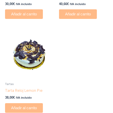
30,00
€
40,66
€
IVA incluido
IVA incluido
Añadir al carrito
Añadir al carrito
Tartas
Tarta Reloj Lemon Pie
38,00
€
IVA incluido
Añadir al carrito