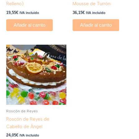
Relleno)
Mousse de Turrón
19,55
€
36,15
€
IVA incluido
IVA incluido
Añadir al carrito
Añadir al carrito
Roscón de Reyes
Roscón de Reyes de
Cabello de Ángel
24,05
€
IVA incluido