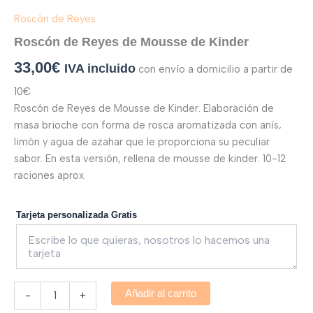
Roscón de Reyes
Roscón de Reyes de Mousse de Kinder
33,00
€
IVA incluido
con envío a domicilio a partir de
10€
Roscón de Reyes de Mousse de Kinder. Elaboración de
masa brioche con forma de rosca aromatizada con anís,
limón y agua de azahar que le proporciona su peculiar
sabor. En esta versión, rellena de mousse de kinder. 10-12
raciones aprox.
Tarjeta personalizada Gratis
Añadir al carrito
-
+