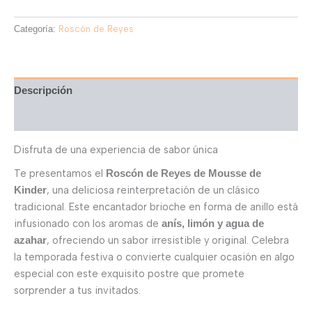
Categoría:
Roscón de Reyes
Descripción
Valoraciones (0)
Disfruta de una experiencia de sabor única
Te presentamos el
Roscón de Reyes de Mousse de
, una deliciosa reinterpretación de un clásico
Kinder
tradicional. Este encantador brioche en forma de anillo está
infusionado con los aromas de
anís, limón y agua de
, ofreciendo un sabor irresistible y original. Celebra
azahar
la temporada festiva o convierte cualquier ocasión en algo
especial con este exquisito postre que promete
sorprender a tus invitados.