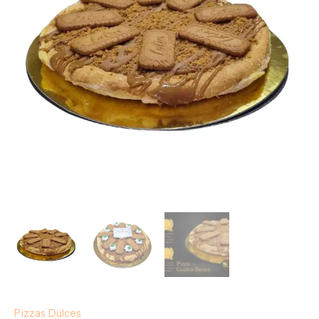
Pizzas Dulces