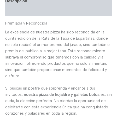
Descripción
Valoraciones (0)
Premiada y Reconocida
La excelencia de nuestra pizza ha sido reconocida en la
quinta edición de la Ruta de la Tapa de Espartinas, donde
no solo recibió el primer premio del jurado, sino también el
premio del público a la mejor tapa. Este reconocimiento
subraya el compromiso que tenemos con la calidad y la
innovación, ofreciendo productos que no solo alimentan,
sino que también proporcionan momentos de felicidad y
disfrute.
Si buscas un postre que sorprenda y encante a tus
invitados,
es, sin
nuestra pizza de hojaldre y galletas Lotus
duda, la elección perfecta. No pierdas la oportunidad de
deleitarte con esta experiencia única que ha conquistado
corazones y paladares en toda la región.