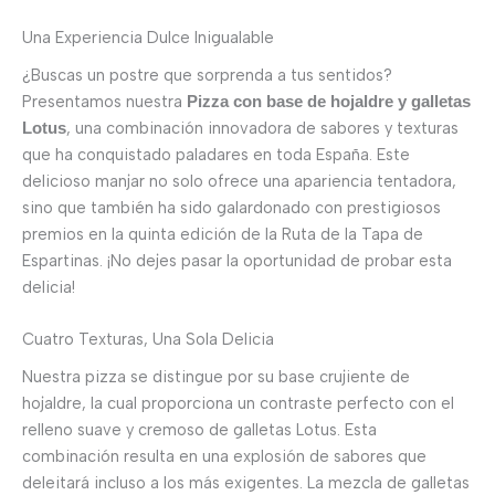
Una Experiencia Dulce Inigualable
¿Buscas un postre que sorprenda a tus sentidos?
Presentamos nuestra
Pizza con base de hojaldre y galletas
, una combinación innovadora de sabores y texturas
Lotus
que ha conquistado paladares en toda España. Este
delicioso manjar no solo ofrece una apariencia tentadora,
sino que también ha sido galardonado con prestigiosos
premios en la quinta edición de la Ruta de la Tapa de
Espartinas. ¡No dejes pasar la oportunidad de probar esta
delicia!
Cuatro Texturas, Una Sola Delicia
Nuestra pizza se distingue por su base crujiente de
hojaldre, la cual proporciona un contraste perfecto con el
relleno suave y cremoso de galletas Lotus. Esta
combinación resulta en una explosión de sabores que
deleitará incluso a los más exigentes. La mezcla de galletas