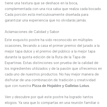
tiene una textura que se deshace en la boca,
complementada con una rica salsa que realza cada bocado.
Cada porción está meticulosamente diseñada para
garantizar una experiencia que no olvidarás jamás.
Aclamaciones de Calidad y Sabor
Este exquisito postre ha sido reconocido en múltiples
ocasiones, llevando a casa el primer premio del jurado a la
mejor tapa dulce y el premio del público a la mejor tapa
durante la quinta edición de la Ruta de la Tapa de
Espartinas. Estas distinciones son prueba de la calidad de
los ingredientes utilizados y de la pasión que ofrecemos en
cada uno de nuestros productos. No hay mejor manera de
disfrutar de una combinación de tradición y creatividad
que con nuestra
.
Pizza de Hojaldre y Galletas Lotus
Ven y descubre por qué este postre ha logrado tantos
elogios. Ya sea que lo compartas en una reunión familiar o