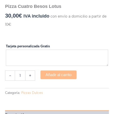
Pizza Cuatro Besos Lotus
30,00
€
IVA incluido
con envío a domicilio a partir de
10€
Tarjeta personalizada Gratis
Añadir al carrito
-
+
Categoría:
Pizzas Dulces