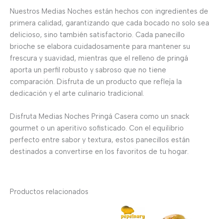
Nuestros Medias Noches están hechos con ingredientes de
primera calidad, garantizando que cada bocado no solo sea
delicioso, sino también satisfactorio. Cada panecillo
brioche se elabora cuidadosamente para mantener su
frescura y suavidad, mientras que el relleno de pringá
aporta un perfil robusto y sabroso que no tiene
comparación. Disfruta de un producto que refleja la
dedicación y el arte culinario tradicional.
Disfruta Medias Noches Pringá Casera como un snack
gourmet o un aperitivo sofisticado. Con el equilibrio
perfecto entre sabor y textura, estos panecillos están
destinados a convertirse en los favoritos de tu hogar.
Productos relacionados