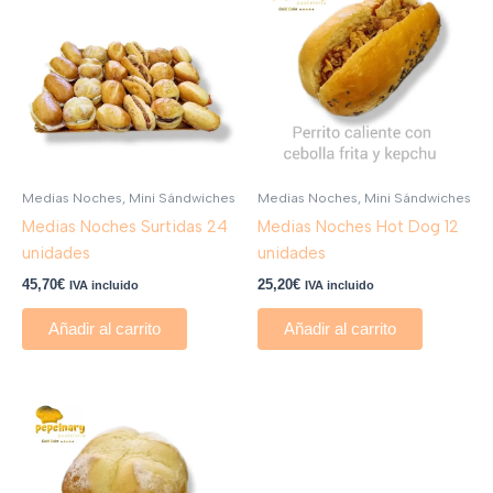
Medias Noches, Mini Sándwiches
Medias Noches, Mini Sándwiches
Medias Noches Surtidas 24
Medias Noches Hot Dog 12
unidades
unidades
45,70
€
25,20
€
IVA incluido
IVA incluido
Añadir al carrito
Añadir al carrito