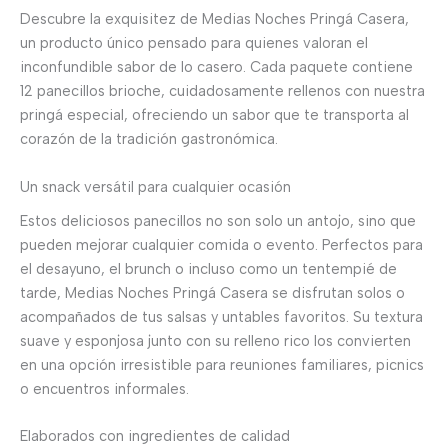
Descubre la exquisitez de Medias Noches Pringá Casera,
un producto único pensado para quienes valoran el
inconfundible sabor de lo casero. Cada paquete contiene
12 panecillos brioche, cuidadosamente rellenos con nuestra
pringá especial, ofreciendo un sabor que te transporta al
corazón de la tradición gastronómica.
Un snack versátil para cualquier ocasión
Estos deliciosos panecillos no son solo un antojo, sino que
pueden mejorar cualquier comida o evento. Perfectos para
el desayuno, el brunch o incluso como un tentempié de
tarde, Medias Noches Pringá Casera se disfrutan solos o
acompañados de tus salsas y untables favoritos. Su textura
suave y esponjosa junto con su relleno rico los convierten
en una opción irresistible para reuniones familiares, picnics
o encuentros informales.
Elaborados con ingredientes de calidad