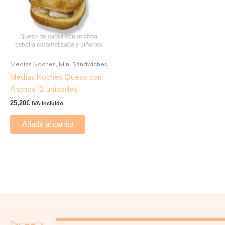
Medias Noches, Mini Sándwiches
Medias Noches Queso con
Anchoa 12 unidades
25,20
€
IVA incluido
Añadir al carrito
Pastelería