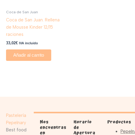
Coca de San Juan
Coca de San Juan. Rellena
de Mousse Kinder 12/15
raciones
33,02
€
IVA incluido
Añadir al carrito
Pastelería
Nos
Horario
Productos
Pepelnary
encuentras
de
Best food
Pepeln
en
Apertura