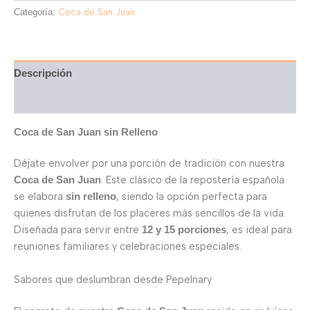
Categoría:
Coca de San Juan
Descripción
Valoraciones (0)
Coca de San Juan sin Relleno
Déjate envolver por una porción de tradición con nuestra
. Este clásico de la repostería española
Coca de San Juan
se elabora
, siendo la opción perfecta para
sin relleno
quienes disfrutan de los placeres más sencillos de la vida.
Diseñada para servir entre
, es ideal para
12 y 15 porciones
reuniones familiares y celebraciones especiales.
Sabores que deslumbran desde Pepelnary