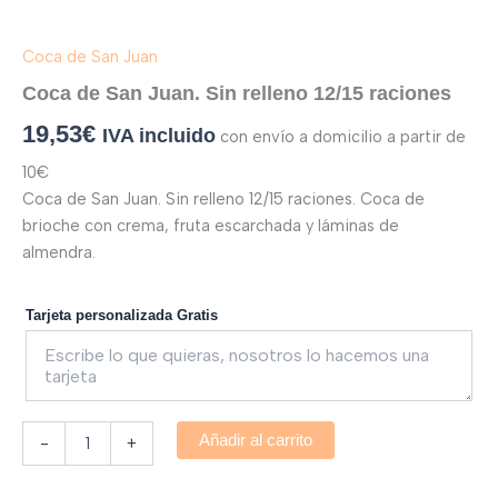
Coca de San Juan
Coca de San Juan. Sin relleno 12/15 raciones
19,53
€
IVA incluido
con envío a domicilio a partir de
10€
Coca de San Juan. Sin relleno 12/15 raciones. Coca de
brioche con crema, fruta escarchada y láminas de
almendra.
Tarjeta personalizada Gratis
Añadir al carrito
-
+