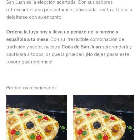
San Juan es la elección acertada. Con sus sabores
refrescantes y su presentación sofisticada, invita a todos a
deleitarse con su encanto.
Ordena la tuya hoy y lleva un pedazo de la herencia
. Con su irresistible combinación de
española a tu mesa
tradición y sabor, nuestra
sorprenderá y
Coca de San Juan
cautivará a todos los que la prueben. ¡No dejes pasar este
tesoro gastronómico!
Productos relacionados